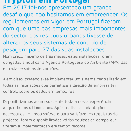
Em 2017 foi-nos apresentado um grande
desafio que não hesitamos em empreender. Os
regulamentos em vigor em Portugal fizeram
com que uma das empresas mais importantes
do sector dos resíduos urbanos tivesse de
alterar os seus sistemas de controlo de
pesagem para 27 das suas instalações.
Num prazo máximo de três meses, estas instalações foram
obrigadas a notificar a Agência Portuguesa do Ambiente (APA) das
entradas e saídas de camiões.
Além disso, pretendia-se implementar um sistema centralizado em
todas as instalações que permitisse à direção da empresa ter
controlo sobre os dados em tempo real.
Disponibilizámos ao nosso cliente toda a nossa experiência
adquirida nos últimos anos. Após realizar as adaptações
necessárias no nosso software para satisfazer os requisitos do
projecto, foram disponibilizadas várias equipas de campo que
fizeram a implementação em tempo recorde.