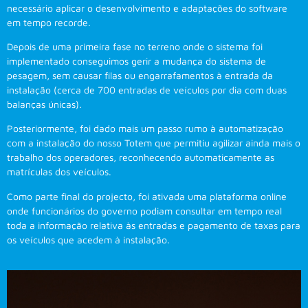
necessário aplicar o desenvolvimento e adaptações do software
em tempo recorde.
Depois de uma primeira fase no terreno onde o sistema foi
implementado conseguimos gerir a mudança do sistema de
pesagem, sem causar filas ou engarrafamentos à entrada da
instalação (cerca de 700 entradas de veículos por dia com duas
balanças únicas).
Posteriormente, foi dado mais um passo rumo à automatização
com a instalação do nosso Totem que permitiu agilizar ainda mais o
trabalho dos operadores, reconhecendo automaticamente as
matrículas dos veículos.
Como parte final do projecto, foi ativada uma plataforma online
onde funcionários do governo podiam consultar em tempo real
toda a informação relativa às entradas e pagamento de taxas para
os veículos que acedem à instalação.