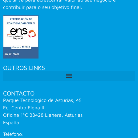
contribuir para o seu objetivo final.
OUTROS LINKS
CONTACTO
Parque Tecnológico de Asturias, 45
Ed. Centro Elena II
Oficina 1ºC 33428 Llanera, Asturias
España
Teléfono: