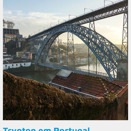
Trypton em Portugal