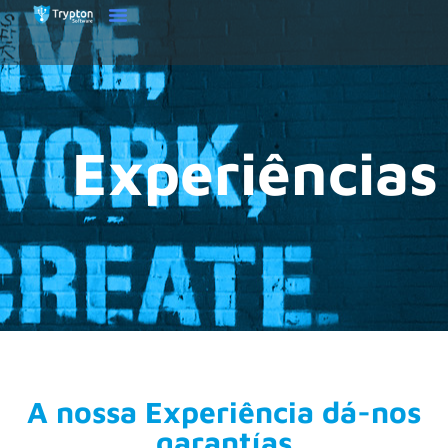
Experiências
A nossa Experiência dá-nos
garantías