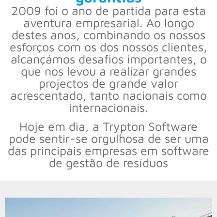
2009 foi o ano de partida para esta
aventura empresarial. Ao longo
destes anos, combinando os nossos
esforços com os dos nossos clientes,
alcançámos desafios importantes, o
que nos levou a realizar grandes
projectos de grande valor
acrescentado, tanto nacionais como
internacionais.
Hoje em dia, a Trypton Software
pode sentir-se orgulhosa de ser uma
das principais empresas em software
de gestão de resíduos