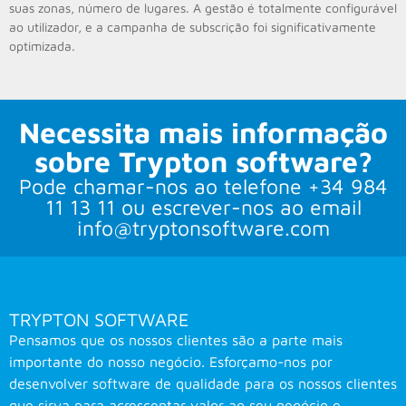
suas zonas, número de lugares. A gestão é totalmente configurável
ao utilizador, e a campanha de subscrição foi significativamente
optimizada.
Necessita mais informação
sobre Trypton software?
Pode chamar-nos ao telefone +34 984
11 13 11 ou escrever-nos ao email
info@tryptonsoftware.com
TRYPTON SOFTWARE
Pensamos que os nossos clientes são a parte mais
importante do nosso negócio. Esforçamo-nos por
desenvolver software de qualidade para os nossos clientes
que sirva para acrescentar valor ao seu negócio e