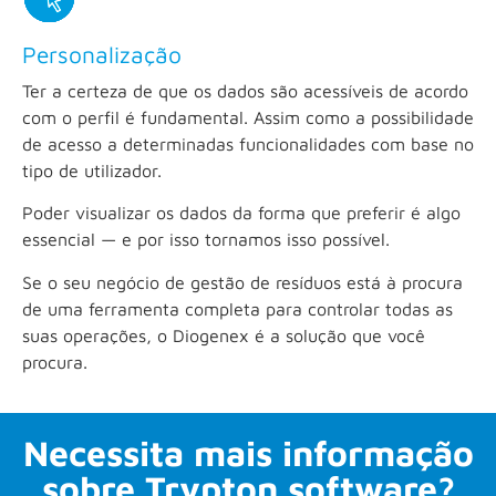
Personalização
Ter a certeza de que os dados são acessíveis de acordo
com o perfil é fundamental. Assim como a possibilidade
de acesso a determinadas funcionalidades com base no
tipo de utilizador.
Poder visualizar os dados da forma que preferir é algo
essencial — e por isso tornamos isso possível.
Se o seu negócio de gestão de resíduos está à procura
de uma ferramenta completa para controlar todas as
suas operações, o Diogenex é a solução que você
procura.
Necessita mais informação
sobre Trypton software?