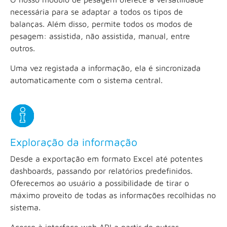
necessária para se adaptar a todos os tipos de
balanças. Além disso, permite todos os modos de
pesagem: assistida, não assistida, manual, entre
outros.
Uma vez registada a informação, ela é sincronizada
automaticamente com o sistema central.
Exploração da informação
Desde a exportação em formato Excel até potentes
dashboards, passando por relatórios predefinidos.
Oferecemos ao usuário a possibilidade de tirar o
máximo proveito de todas as informações recolhidas no
sistema.
Acesso à interface web API a partir de outras