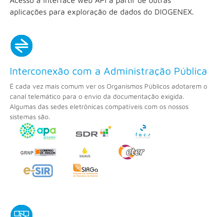
aplicações para exploração de dados do DIOGENEX.
Interconexão com a Administração Pública
É cada vez mais comum ver os Organismos Públicos adotarem o
canal telemático para o envio da documentação exigida.
Algumas das sedes eletrônicas compatíveis com os nossos
sistemas são.