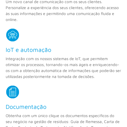
Um novo canal de comunicação com os seus clientes.
Personalize a experiência dos seus clientes, oferecendo acesso
às suas informações e permitindo uma comunicação fluida e
online.
IoT e automação
Integração com os nossos sistemas de IoT, que permitem
otimizar os processos, tornando-os mais ágeis e enriquecendo-
os com a obtenção automática de informações que poderão ser
utilizadas posteriormente na tomada de decisões.
Documentação
Obtenha com um único clique os documentos específicos do
seu negócio na gestão de resíduos: Guia de Remessa, Carta de