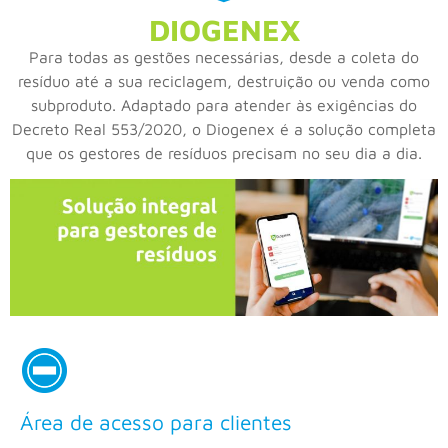
DIOGENEX
Para todas as gestões necessárias, desde a coleta do
resíduo até a sua reciclagem, destruição ou venda como
subproduto. Adaptado para atender às exigências do
Decreto Real 553/2020, o Diogenex é a solução completa
que os gestores de resíduos precisam no seu dia a dia.
Área de acesso para clientes