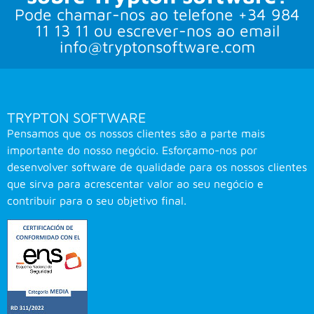
Pode chamar-nos ao telefone +34 984
11 13 11 ou escrever-nos ao email
info@tryptonsoftware.com
TRYPTON SOFTWARE
Pensamos que os nossos clientes são a parte mais
importante do nosso negócio. Esforçamo-nos por
desenvolver software de qualidade para os nossos clientes
que sirva para acrescentar valor ao seu negócio e
contribuir para o seu objetivo final.