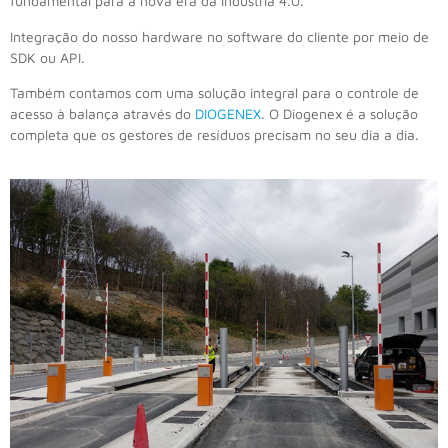
fundamental para a nova era da Indústria 4.0.
Integração do nosso hardware no software do cliente por meio de
SDK ou API.
Também contamos com uma solução integral para o controle de
acesso à balança através do
DIOGENEX
. O Diogenex é a solução
completa que os gestores de resíduos precisam no seu dia a dia.