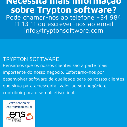
Necessita mais informação
sobre Trypton software?
Pode chamar-nos ao telefone +34 984
11 13 11 ou escrever-nos ao email
info@tryptonsoftware.com
TRYPTON SOFTWARE
Pensamos que os nossos clientes são a parte mais
importante do nosso negócio. Esforçamo-nos por
desenvolver software de qualidade para os nossos clientes
que sirva para acrescentar valor ao seu negócio e
contribuir para o seu objetivo final.