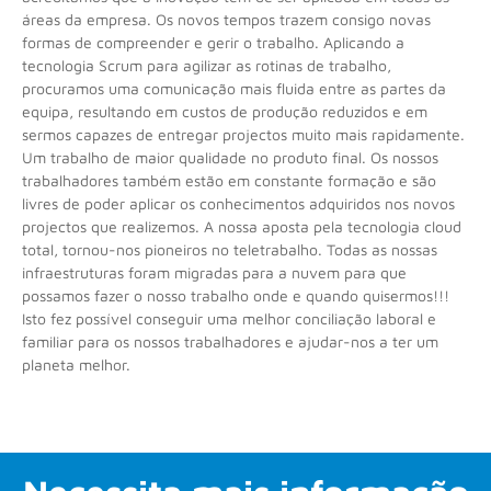
áreas da empresa. Os novos tempos trazem consigo novas
formas de compreender e gerir o trabalho. Aplicando a
tecnologia Scrum para agilizar as rotinas de trabalho,
procuramos uma comunicação mais fluida entre as partes da
equipa, resultando em custos de produção reduzidos e em
sermos capazes de entregar projectos muito mais rapidamente.
Um trabalho de maior qualidade no produto final. Os nossos
trabalhadores também estão em constante formação e são
livres de poder aplicar os conhecimentos adquiridos nos novos
projectos que realizemos. A nossa aposta pela tecnologia cloud
total, tornou-nos pioneiros no teletrabalho. Todas as nossas
infraestruturas foram migradas para a nuvem para que
possamos fazer o nosso trabalho onde e quando quisermos!!!
Isto fez possível conseguir uma melhor conciliação laboral e
familiar para os nossos trabalhadores e ajudar-nos a ter um
planeta melhor.