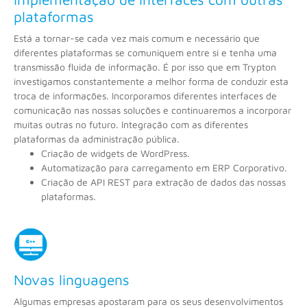
plataformas
Está a tornar-se cada vez mais comum e necessário que
diferentes plataformas se comuniquem entre si e tenha uma
transmissão fluida de informação. É por isso que em Trypton
investigamos constantemente a melhor forma de conduzir esta
troca de informações. Incorporamos diferentes interfaces de
comunicação nas nossas soluções e continuaremos a incorporar
muitas outras no futuro. Integração com as diferentes
plataformas da administração pública.
Criação de widgets de WordPress.
Automatização para carregamento em ERP Corporativo.
Criação de API REST para extração de dados das nossas
plataformas.
Novas linguagens
Algumas empresas apostaram para os seus desenvolvimentos