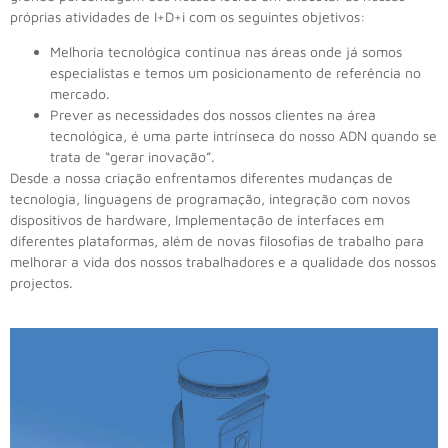
próprias atividades de I+D+i com os seguintes objetivos:
Melhoria tecnológica contínua nas áreas onde já somos
especialistas e temos um posicionamento de referência no
mercado.
Prever as necessidades dos nossos clientes na área
tecnológica, é uma parte intrínseca do nosso ADN quando se
trata de “gerar inovação”.
Desde a nossa criação enfrentamos diferentes mudanças de
tecnologia, linguagens de programação, integração com novos
dispositivos de hardware, Implementação de interfaces em
diferentes plataformas, além de novas filosofias de trabalho para
melhorar a vida dos nossos trabalhadores e a qualidade dos nossos
projectos.