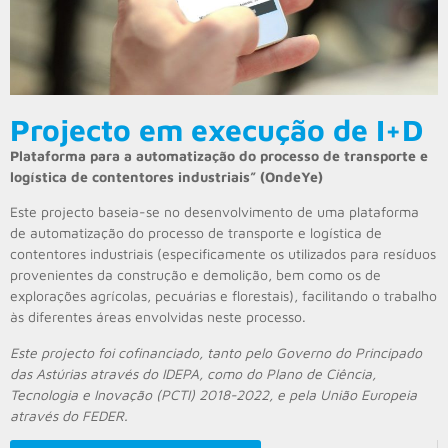
Projecto em execução de I+D
Plataforma para a automatização do processo de transporte e
logística de contentores industriais” (OndeYe)
Este projecto baseia-se no desenvolvimento de uma plataforma
de automatização do processo de transporte e logística de
contentores industriais (especificamente os utilizados para resíduos
provenientes da construção e demolição, bem como os de
explorações agrícolas, pecuárias e florestais), facilitando o trabalho
às diferentes áreas envolvidas neste processo.
Este projecto foi cofinanciado, tanto pelo Governo do Principado
das Astúrias através do IDEPA, como do Plano de Ciência,
Tecnologia e Inovação (PCTI) 2018-2022, e pela União Europeia
através do FEDER.