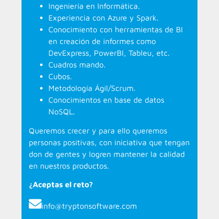
Ingeniería en Informática.
Experiencia con Azure y Spark.
Conocimiento con herramientas de BI
en creación de informes como
DevExpress, PowerBI, Tableu, etc.
Cuadros mando.
Cubos.
Metodología Ágil/Scrum.
Conocimientos en base de datos
NoSQL.
Queremos crecer y para ello queremos
personas positivas, con iniciativa que tengan
don de gentes y logren mantener la calidad
en nuestros productos.
¿Aceptas el reto?
info@tryptonsoftware.com