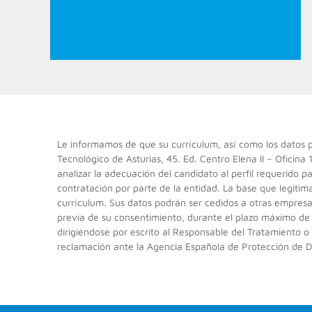
Le informamos de que su currículum, así como los dato
Tecnológico de Asturias, 45. Ed. Centro Elena II – Oficina 
analizar la adecuación del candidato al perfil requerido 
contratación por parte de la entidad. La base que legitim
currículum. Sus datos podrán ser cedidos a otras empresas
previa de su consentimiento, durante el plazo máximo de 1 
dirigiéndose por escrito al Responsable del Tratamiento 
reclamación ante la Agencia Española de Protección de D