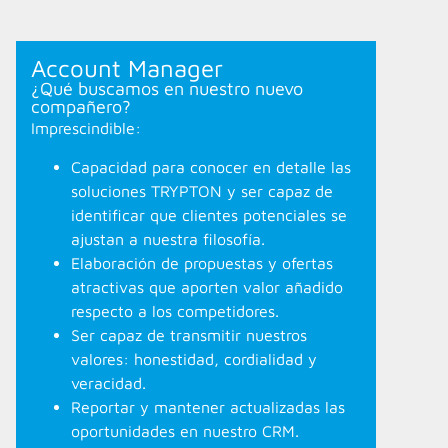
Account Manager
¿Qué buscamos en nuestro nuevo
compañero?
Imprescindible:
Capacidad para conocer en detalle las
soluciones TRYPTON y ser capaz de
identificar que clientes potenciales se
ajustan a nuestra filosofía.
Elaboración de propuestas y ofertas
atractivas que aporten valor añadido
respecto a los competidores.
Ser capaz de transmitir nuestros
valores: honestidad, cordialidad y
veracidad.
Reportar y mantener actualizadas las
oportunidades en nuestro CRM.