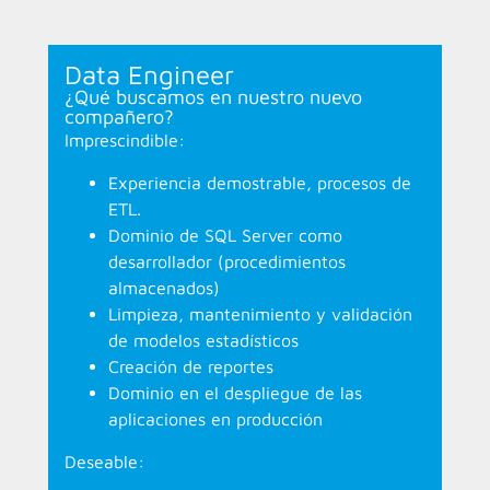
Data Engineer
¿Qué buscamos en nuestro nuevo
compañero?
Imprescindible:
Experiencia demostrable, procesos de
ETL.
Dominio de SQL Server como
desarrollador (procedimientos
almacenados)
Limpieza, mantenimiento y validación
de modelos estadísticos
Creación de reportes
Dominio en el despliegue de las
aplicaciones en producción
Deseable: