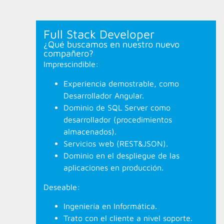
Full Stack Developer
¿Qué buscamos en nuestro nuevo
compañero?
Imprescindible:
Experiencia demostrable, como
Desarrollador Angular.
Dominio de SQL Server como
desarrollador (procedimientos
almacenados).
Servicios web (REST&JSON).
Dominio en el despliegue de las
aplicaciones en producción.
Deseable:
Ingeniería en Informática.
Trato con el cliente a nivel soporte.