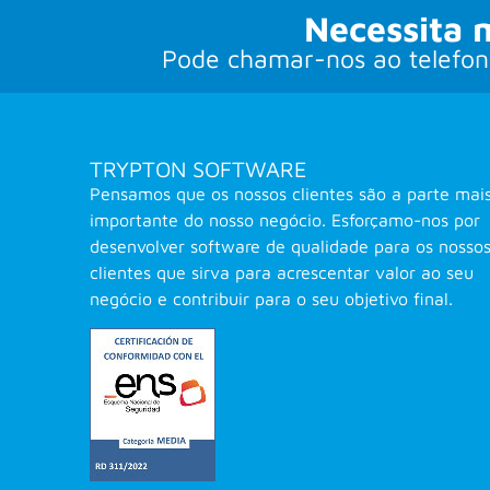
Necessita 
Pode chamar-nos ao telefon
TRYPTON SOFTWARE
Pensamos que os nossos clientes são a parte mai
importante do nosso negócio. Esforçamo-nos por
desenvolver software de qualidade para os nosso
clientes que sirva para acrescentar valor ao seu
negócio e contribuir para o seu objetivo final.