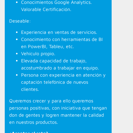
Conocimientos Google Analytics.
Valorable Certificación.
Deseable:
Experiencia en ventas de servicios.
Conocimiento con herramientas de BI
en PowerBI, Tableu, etc.
Vehículo propio.
Elevada capacidad de trabajo,
acostumbrado a trabajar en equipo.
Persona con experiencia en atención y
captación telefónica de nuevos
clientes.
Queremos crecer y para ello queremos
personas positivas, con iniciativa que tengan
don de gentes y logren mantener la calidad
en nuestros productos.