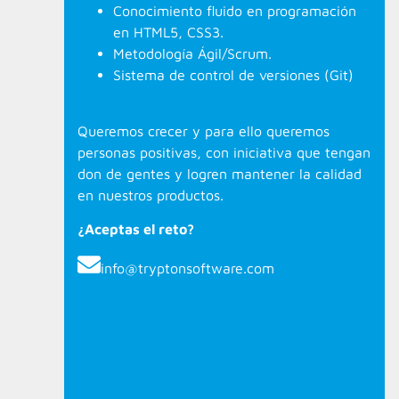
Conocimiento fluido en programación
en HTML5, CSS3.
Metodología Ágil/Scrum.
Sistema de control de versiones (Git)
Queremos crecer y para ello queremos
personas positivas, con iniciativa que tengan
don de gentes y logren mantener la calidad
en nuestros productos.
¿Aceptas el reto?
info@tryptonsoftware.com