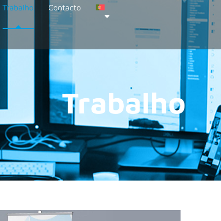
Trabalho
Contacto
Trabalho